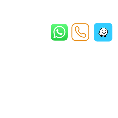
צור קשר