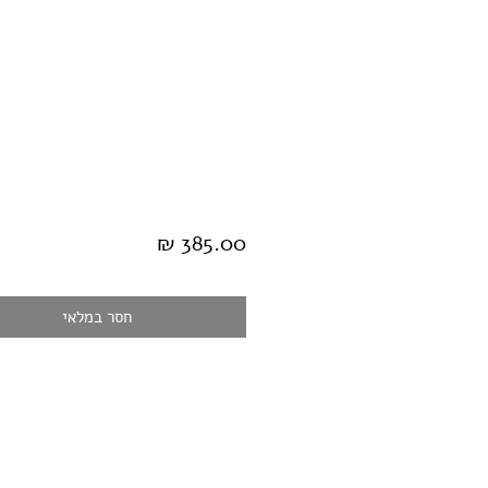
מחיר
חסר במלאי