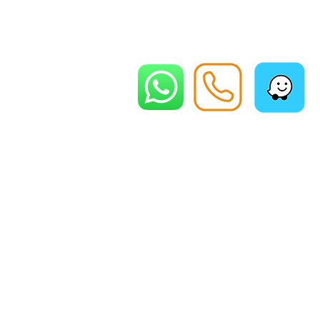
צור קשר