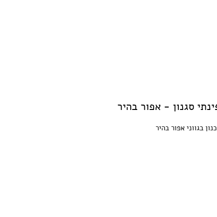
נתי סגנון - אפור בהיר
ון בגווני אפור בהיר