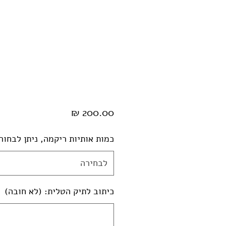
מחיר
כמות אותיות ריקמה, ניתן לבחור 0:
לבחירה
כיתוב לתיק הטלית: (לא חובה)