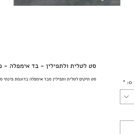
סט לטלית ולתפילין - בד אימפלה - פי
סט תיקים לטלית ותפילין מבד אימפלה בדוגמת פינתי סכנ
*