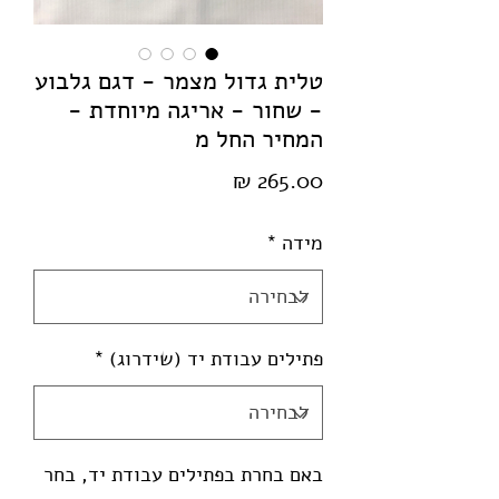
טלית גדול מצמר - דגם גלבוע
- שחור - אריגה מיוחדת -
המחיר החל מ
מחיר
מידה
*
פתילים עבודת יד (שידרוג)
*
באם בחרת בפתילים עבודת יד, בחר