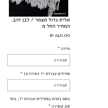
טלית גדול מצמר / לבן זהב.
המחיר החל מ
מחיר
מידה
*
פתילים עבודת יד (שידרוג)
*
באם בחרת בפתילים עבודת יד, בחר
סוג קשירה
*