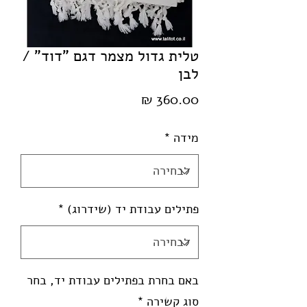
טלית גדול מצמר דגם "דוד" /
לבן
מחיר
מידה
*
פתילים עבודת יד (שידרוג)
*
באם בחרת בפתילים עבודת יד, בחר
סוג קשירה
*