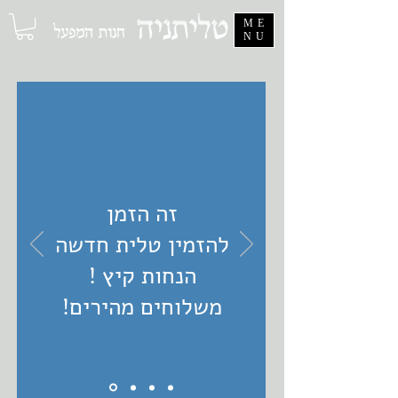
ME
NU
זה הזמן
להזמין טלית חדשה
הנחות קיץ !
משלוחים מהירים!